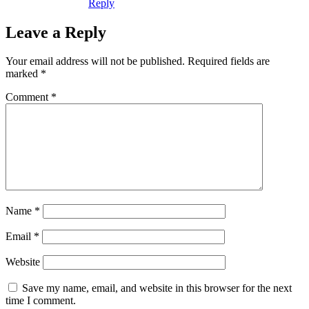
Reply
Leave a Reply
Your email address will not be published.
Required fields are
marked
*
Comment
*
Name
*
Email
*
Website
Save my name, email, and website in this browser for the next
time I comment.