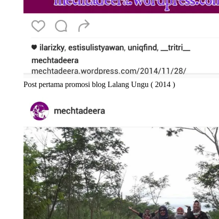
Post pertama promosi blog Lalang Ungu ( 2014 )