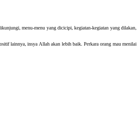
kunjungi, menu-menu yang dicicipi, kegiatan-kegiatan yang dilakan,
ositif lainnya, insya Allah akan lebih baik. Perkara orang mau menilai