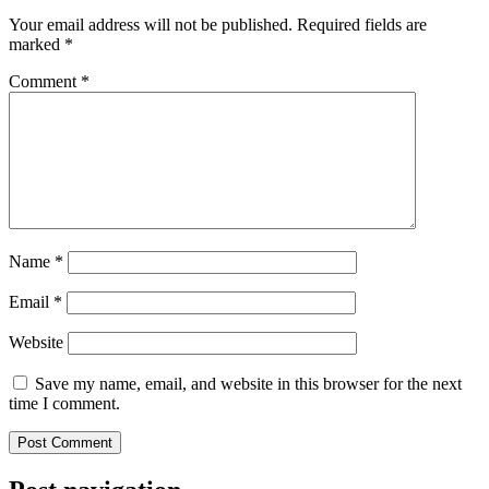
Your email address will not be published.
Required fields are
marked
*
Comment
*
Name
*
Email
*
Website
Save my name, email, and website in this browser for the next
time I comment.