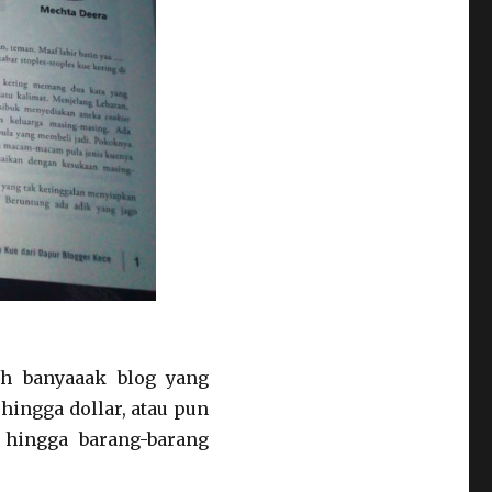
h banyaaak blog yang
hingga dollar, atau pun
 hingga barang-barang