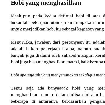
Hobi yang menghasilkan
Meskipun pada kedua definisi hobi di atas 
bukanlah pekerjaan utama, namun apakah itu m
untuk menjadikan hobi itu sebagai kegiatan yan
Menurutku, jawaban dari pertanyaan itu adal
adalah bukan pekerjaan utama, namun sudah
banyak juga dialami oleh sahabat maupun kerab
hobi juga bisa menghasilkan materi, baik berup
Hobi apa saja sih yang menyenangkan sekaligus men
Tentu saja ada banyaaaak hobi yang men
menghasilkan, namun dalam tulisan ini aku h
beberapa di antaranya, berdasarkan penga