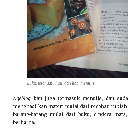
Buku, salah satu hasil dari hobi menulis
Ngeblog
kan juga termasuk menulis, dan suda
menghasilkan materi mulai dari recehan rupiah 
barang-barang mulai dari buku, cindera mata,
berharga.