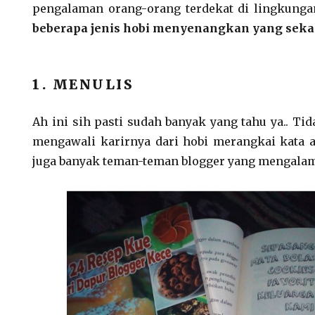
pengalaman orang-orang terdekat di lingkungan
beberapa jenis
hobi menyenangkan yang seka
1. MENULIS
Ah ini sih pasti sudah banyak yang tahu ya.. Tid
mengawali karirnya dari hobi merangkai kata 
juga banyak teman-teman blogger yang mengalam