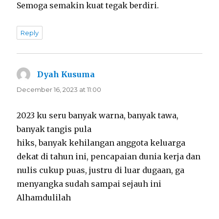
Semoga semakin kuat tegak berdiri.
Reply
Dyah Kusuma
says:
December 16, 2023 at 11:00
2023 ku seru banyak warna, banyak tawa,
banyak tangis pula
hiks, banyak kehilangan anggota keluarga
dekat di tahun ini, pencapaian dunia kerja dan
nulis cukup puas, justru di luar dugaan, ga
menyangka sudah sampai sejauh ini
Alhamdulilah