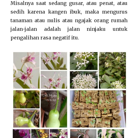
Misalnya saat sedang gusar, atau penat, atau
sedih karena kangen ibuk, maka mengurus
tanaman atau nulis atau ngajak orang rumah
jalan-jalan adalah jalan ninjaku untuk
pengalihan rasa negatif itu.