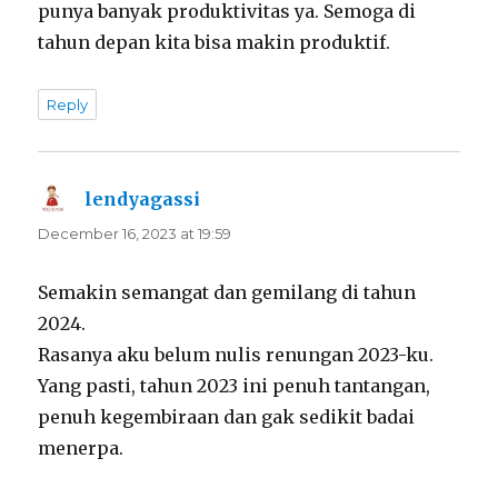
punya banyak produktivitas ya. Semoga di
tahun depan kita bisa makin produktif.
Reply
lendyagassi
says:
December 16, 2023 at 19:59
Semakin semangat dan gemilang di tahun
2024.
Rasanya aku belum nulis renungan 2023-ku.
Yang pasti, tahun 2023 ini penuh tantangan,
penuh kegembiraan dan gak sedikit badai
menerpa.