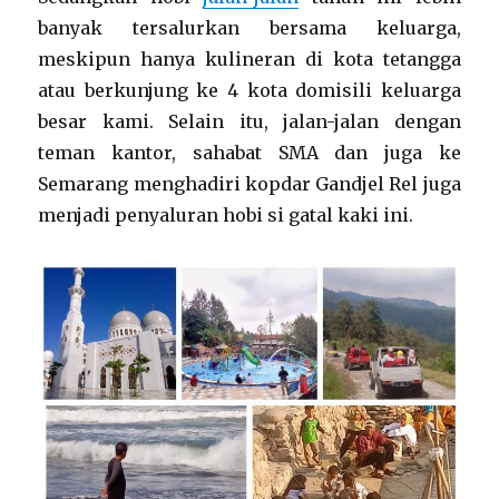
banyak tersalurkan bersama keluarga,
meskipun hanya kulineran di kota tetangga
atau berkunjung ke 4 kota domisili keluarga
besar kami. Selain itu, jalan-jalan dengan
teman kantor, sahabat SMA dan juga ke
Semarang menghadiri kopdar Gandjel Rel juga
menjadi penyaluran hobi si gatal kaki ini.