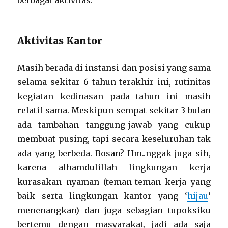
berbagai aktivitas.
Aktivitas Kantor
Masih berada di instansi dan posisi yang sama
selama sekitar 6 tahun terakhir ini, rutinitas
kegiatan kedinasan pada tahun ini masih
relatif sama. Meskipun sempat sekitar 3 bulan
ada tambahan tanggung-jawab yang cukup
membuat pusing, tapi secara keseluruhan tak
ada yang berbeda. Bosan? Hm..nggak juga sih,
karena alhamdulillah lingkungan kerja
kurasakan nyaman (teman-teman kerja yang
baik serta lingkungan kantor yang ‘
hijau
‘
menenangkan) dan juga sebagian tupoksiku
bertemu dengan masyarakat, jadi ada saja