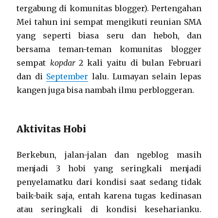
tergabung di komunitas blogger). Pertengahan
Mei tahun ini sempat mengikuti reunian SMA
yang seperti biasa seru dan heboh, dan
bersama teman-teman komunitas blogger
sempat
kopdar
2 kali yaitu di bulan Februari
dan di
September
lalu. Lumayan selain lepas
kangen juga bisa nambah ilmu perbloggeran.
Aktivitas Hobi
Berkebun, jalan-jalan dan ngeblog masih
menjadi 3 hobi yang seringkali menjadi
penyelamatku dari kondisi saat sedang tidak
baik-baik saja, entah karena tugas kedinasan
atau seringkali di kondisi keseharianku.