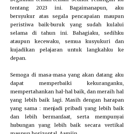
tentang 2023 ini. Bagaimanapun, aku
bersyukur atas segala pencapaian maupun
peristiwa baik-buruk yang sudah kulalui
selama di tahun ini. Bahagiaku, sedihku
ataupun kecewaku, semua kusyukuri dan
kujadikan pelajaran untuk langkahku ke
depan.
Semoga di masa-masa yang akan datang aku
dapat memperbaiki kekuranganku,
mempertahankan hal-hal baik, dan meraih hal
yang lebih baik lagi. Masih dengan harapan
yang sama : menjadi pribadi yang lebih baik
dan lebih bermanfaat, serta mempunyai
hubungan yang lebih baik secara vertikal
maupun horizontal. Aamiin.