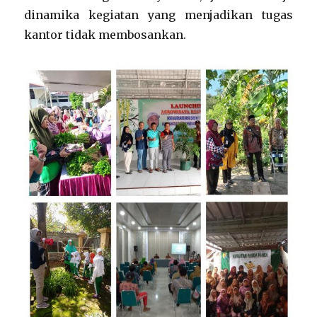
dinamika kegiatan yang menjadikan tugas
kantor tidak membosankan.