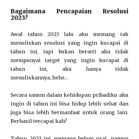
Bagaimana Pencapaian Resolusi
2023?
Awal tahun 2023 lalu aku memang tak
menuliskan resolusi yang ingin kucapai di
tahun ini, tapi bukan berarti aku tidak
mempunyai target yang ingin kucapai di
tahun ini, aku hanya tidak
menuliskannya..hehe…
Secara umum dalam kehidupan pribadiku aku
ingin di tahun ini bisa hidup lebih sehat dan
juga bisa lebih bermanfaat untuk orang lain.
Berhasil tercapai kah?
Tahun 2023 ini memang belum usai, namun