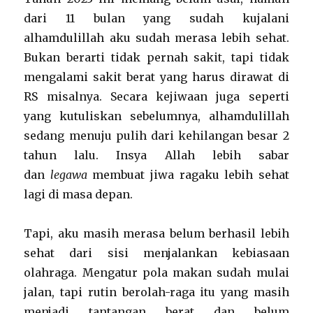
dari 11 bulan yang sudah kujalani
alhamdulillah aku sudah merasa lebih sehat.
Bukan berarti tidak pernah sakit, tapi tidak
mengalami sakit berat yang harus dirawat di
RS misalnya. Secara kejiwaan juga seperti
yang kutuliskan sebelumnya, alhamdulillah
sedang menuju pulih dari kehilangan besar 2
tahun lalu. Insya Allah lebih sabar
dan
legawa
membuat jiwa ragaku lebih sehat
lagi di masa depan.
Tapi, aku masih merasa belum berhasil lebih
sehat dari sisi menjalankan kebiasaan
olahraga. Mengatur pola makan sudah mulai
jalan, tapi rutin berolah-raga itu yang masih
menjadi tantangan berat dan belum