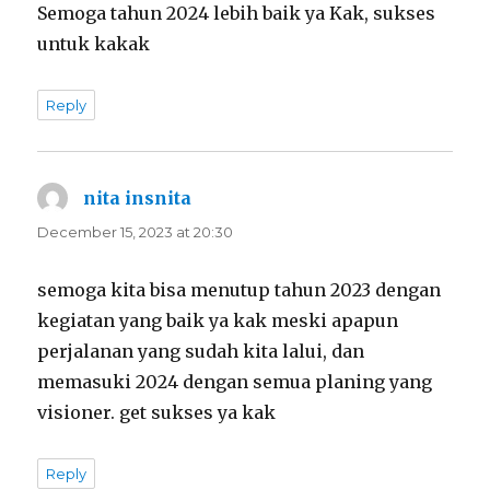
Semoga tahun 2024 lebih baik ya Kak, sukses
untuk kakak
Reply
nita insnita
says:
December 15, 2023 at 20:30
semoga kita bisa menutup tahun 2023 dengan
kegiatan yang baik ya kak meski apapun
perjalanan yang sudah kita lalui, dan
memasuki 2024 dengan semua planing yang
visioner. get sukses ya kak
Reply