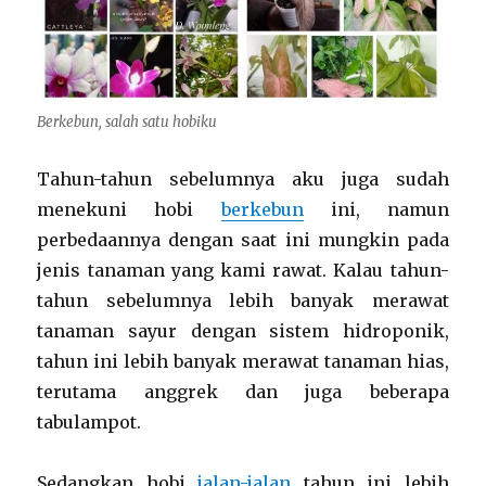
Berkebun, salah satu hobiku
Tahun-tahun sebelumnya aku juga sudah
menekuni hobi
berkebun
ini, namun
perbedaannya dengan saat ini mungkin pada
jenis tanaman yang kami rawat. Kalau tahun-
tahun sebelumnya lebih banyak merawat
tanaman sayur dengan sistem hidroponik,
tahun ini lebih banyak merawat tanaman hias,
terutama anggrek dan juga beberapa
tabulampot.
Sedangkan hobi
jalan-jalan
tahun ini lebih