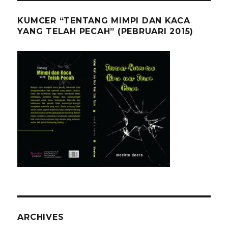
KUMCER “TENTANG MIMPI DAN KACA
YANG TELAH PECAH” (PEBRUARI 2015)
ARCHIVES