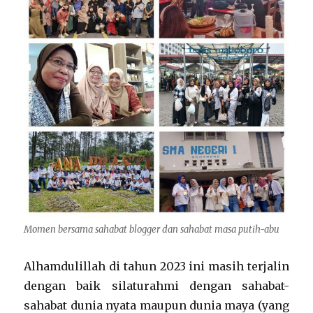
Momen bersama sahabat blogger dan sahabat masa putih-abu
Alhamdulillah di tahun 2023 ini masih terjalin
dengan baik silaturahmi dengan sahabat-
sahabat dunia nyata maupun dunia maya (yang