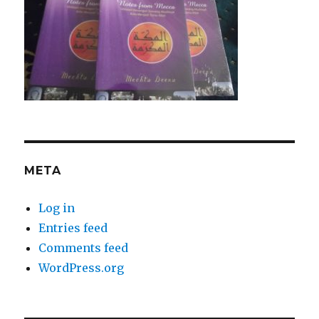
META
Log in
Entries feed
Comments feed
WordPress.org