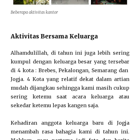
Beberapa aktivitas kantor
Aktivitas Bersama Keluarga
Alhamdulillah, di tahun ini juga lebih sering
kumpul dengan keluarga besar yang tersebar
di 4 kota : Brebes, Pekalongan, Semarang dan
Jogja. 4 Kota yang relatif dekat dalam artian
mudah dijangkau sehingga kami masih cukup
sering ketemu saat acara keluarga atau
sekedar ketemu lepas kangen saja.
Kehadiran anggota keluarga baru di Jogja
menambah rasa bahagia kami di tahun ini.