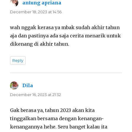
antung apriana
says:
December 18, 2023 at 14:56
wah nggak kerasa ya mbak sudah akhir tahun
aja dan pastinya ada saja cerita menarik untuk
dikenang di akhir tahun.
Reply
Dila
says:
December 16, 2023 at 21:32
Gak berasa ya, tahun 2023 akan kita
tinggalkan bersama dengan kenangan-
kenangannya hehe. Seru banget kalau ita