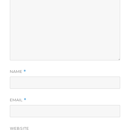
NAME
*
EMAIL
*
WEBSITE