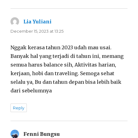
Lia Yuliani
says:
December 15, 2023 at 13:25
Nggak kerasa tahun 2023 udah mau usai.
Banyak hal yang terjadi di tahun ini, memang
semua harus balance sih, Aktivitas harian,
kerjaan, hobi dan traveling. Semoga sehat
selalu ya, Bu dan tahun depan bisa lebih baik
dari sebelumnya
Reply
Fenni Bungsu
says: