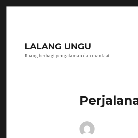
LALANG UNGU
Ruang berbagi pengalaman dan manfaat
Perjalan