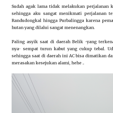
Sudah agak lama tidak melakukan perjalanan k
sehingga aku sangat menikmati perjalanan te
Randudongkal hingga Purbalingga karena pem
hutan yang dilalui sangat menenangkan.
Paling asyik saat di daerah Belik -yang terk
nya- sempat turun kabut yang cukup tebal. Ud
sehingga saat di daerah ini AC bisa dimatikan da
merasakan kesejukan alami, hehe ..