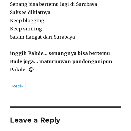
Senang bisa bertemu lagi di Surabaya
Sukses diklatnya
Keep blogging
Keep smiling
Salam hangat dari Surabaya
inggih Pakde… senangnya bisa bertemu
Bude juga… maturnuwun pandonganipun
Pakde.. 🙂
Reply
Leave a Reply