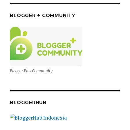
BLOGGER + COMMUNITY
Blogger Plus Community
BLOGGERHUB