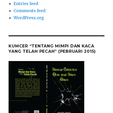
Entries feed
Comments feed
WordPress.org
KUMCER “TENTANG MIMPI DAN KACA
YANG TELAH PECAH” (PEBRUARI 2015)