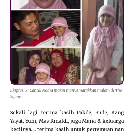
Ekspresi Si Cantik Nadia makin menyemarakkan malam di The
Square
Sekali lagi, terima kasih Pakde, Bude, Kang
Yayat, Yuni, Mas Rinaldi, juga Muna & keluarga
kecilnya…. terima kasih untuk pertemuan nan