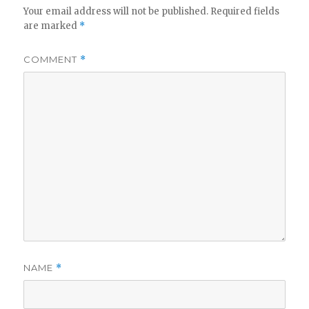
Your email address will not be published.
Required fields
are marked
*
COMMENT
*
NAME
*