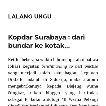
LALANG UNGU
Kopdar Surabaya : dari
bundar ke kotak…
Ketika beberapa waktu lalu mengetahui bahwa
lokasi kegiatan
benchmarking
to best practise
yang menjadi salah satu bagian kegiatan
Diklatku adalah di Sidoarjo, maka akupun
mengabarkannya kepada Diajeng Muna
Sungkar, rekan blogger yang bertindak
sebagai PJ buku antologi “11 Warna Pelangi