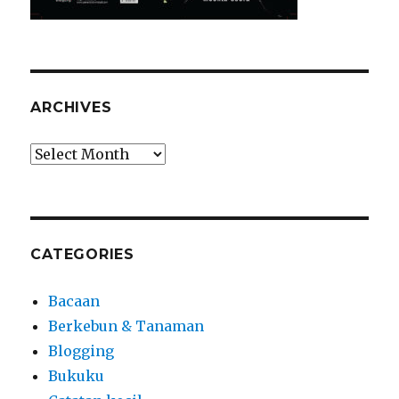
ARCHIVES
Archives
CATEGORIES
Bacaan
Berkebun & Tanaman
Blogging
Bukuku