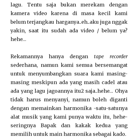
lagu. Tentu saja bukan merekam dengan
kamera video karena di masa kecil kami
belum terjangkau harganya..eh..aku juga nggak
yakin, saat itu sudah ada video / belum ya?
hehe…
Rekamannya hanya dengan
tape recorder
sederhana, namun kami semua bersemangat
untuk menyumbangkan suara kami masing-
masing meskipun ada yang masih cadel atau
ada yang lagu jagoannya itu2 saja..hehe… Ohya
tidak harus menyanyi, namun boleh diganti
dengan memainkan harmonika -satu-satunya
alat musik yang kami punya waktu itu, hehe-
seringnya Bapak dan kakak kedua yang
memilih untuk main harmonika sebagai kado.