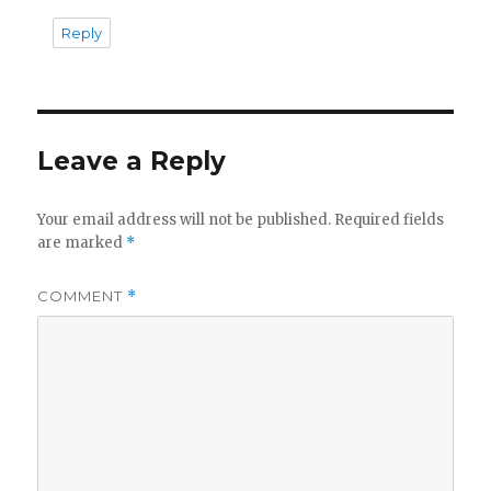
Reply
Leave a Reply
Your email address will not be published.
Required fields
are marked
*
COMMENT
*