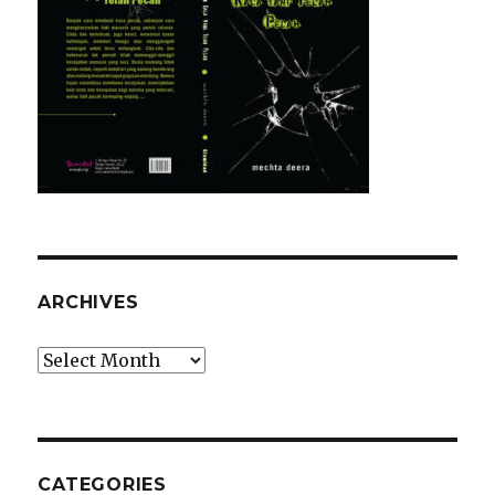
ARCHIVES
Archives
CATEGORIES