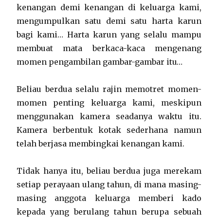
kenangan demi kenangan di keluarga kami,
mengumpulkan satu demi satu harta karun
bagi kami… Harta karun yang selalu mampu
membuat mata berkaca-kaca mengenang
momen pengambilan gambar-gambar itu…
Beliau berdua selalu rajin memotret momen-
momen penting keluarga kami, meskipun
menggunakan kamera seadanya waktu itu.
Kamera berbentuk kotak sederhana namun
telah berjasa membingkai kenangan kami.
Tidak hanya itu, beliau berdua juga merekam
setiap perayaan ulang tahun, di mana masing-
masing anggota keluarga memberi kado
kepada yang berulang tahun berupa sebuah