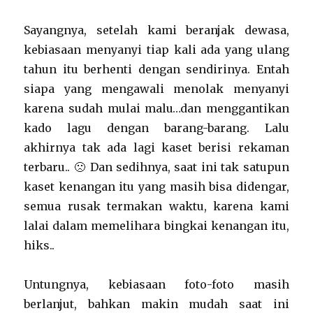
Sayangnya, setelah kami beranjak dewasa,
kebiasaan menyanyi tiap kali ada yang ulang
tahun itu berhenti dengan sendirinya. Entah
siapa yang mengawali menolak menyanyi
karena sudah mulai malu…dan menggantikan
kado lagu dengan barang-barang. Lalu
akhirnya tak ada lagi kaset berisi rekaman
terbaru.. 🙁 Dan sedihnya, saat ini tak satupun
kaset kenangan itu yang masih bisa didengar,
semua rusak termakan waktu, karena kami
lalai dalam memelihara bingkai kenangan itu,
hiks..
Untungnya, kebiasaan foto-foto masih
berlanjut, bahkan makin mudah saat ini