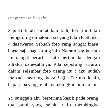
Foto pertama Cethit & Ithot
Seperti telah kukatakan tadi, foto itu telah
menguning dimakan usia yang telah lebih dari
4 dasawarsa. Sebuah foto yang sangat biasa-
biasa saja, bagi orang lain. Namun bagiku foto
itu sangat berarti : foto pertamaku dengan
adikku satu-satunya. Ada sepotong sejarah
dalam selembar foto usang itu : aku sudah
menjadi seorang kakak! 😀 Terima kasih,
bapak-ibu yang telah membingkai momen itu!
Ya, sungguh aku berterima kasih pada orang-
tua kami yang selalu rajin membingkai