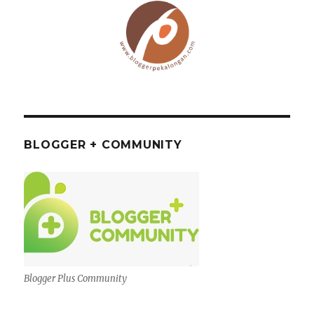
BLOGGER + COMMUNITY
Blogger Plus Community