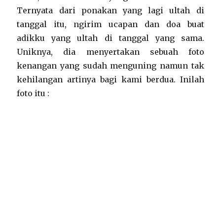
Ternyata dari ponakan yang lagi ultah di
tanggal itu, ngirim ucapan dan doa buat
adikku yang ultah di tanggal yang sama.
Uniknya, dia menyertakan sebuah foto
kenangan yang sudah menguning namun tak
kehilangan artinya bagi kami berdua. Inilah
foto itu :