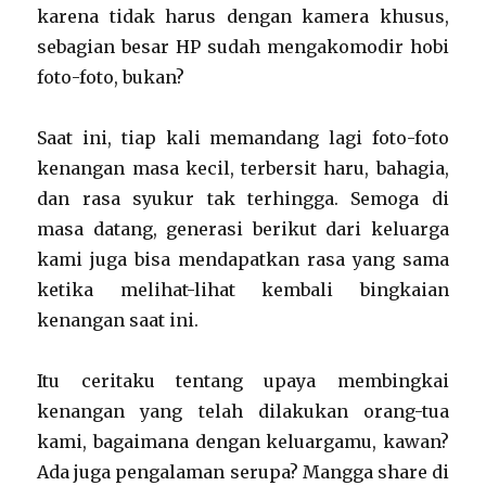
karena tidak harus dengan kamera khusus,
sebagian besar HP sudah mengakomodir hobi
foto-foto, bukan?
Saat ini, tiap kali memandang lagi foto-foto
kenangan masa kecil, terbersit haru, bahagia,
dan rasa syukur tak terhingga. Semoga di
masa datang, generasi berikut dari keluarga
kami juga bisa mendapatkan rasa yang sama
ketika melihat-lihat kembali bingkaian
kenangan saat ini.
Itu ceritaku tentang upaya membingkai
kenangan yang telah dilakukan orang-tua
kami, bagaimana dengan keluargamu, kawan?
Ada juga pengalaman serupa? Mangga share di