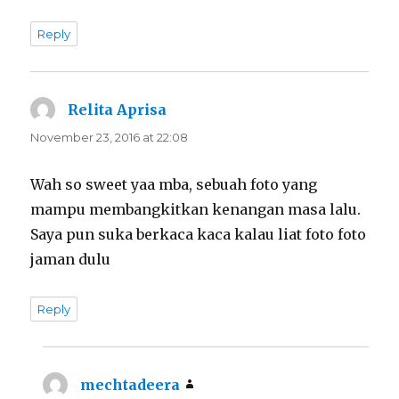
Reply
Relita Aprisa
says:
November 23, 2016 at 22:08
Wah so sweet yaa mba, sebuah foto yang
mampu membangkitkan kenangan masa lalu.
Saya pun suka berkaca kaca kalau liat foto foto
jaman dulu
Reply
mechtadeera
says: