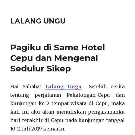
LALANG UNGU
Pagiku di Same Hotel
Cepu dan Mengenal
Sedulur Sikep
Hai Sahabat
Lalang Ungu
… Setelah cerita
tentang perjalanan Pekalongan-Cepu dan
kunjungan ke 2 tempat wisata di Cepu, maka
kali ini aku akan menuliskan pengalamanku
hari terakhir di Cepu pada kunjungan tanggal
10-11 Juli 2019 kemarin.