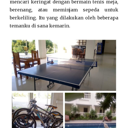
mencari keringat dengan bermain tenis meja,
berenang, atau meminjam sepeda untuk
berkeliling. Itu yang dilakukan oleh beberapa
temanku di sana kemarin.