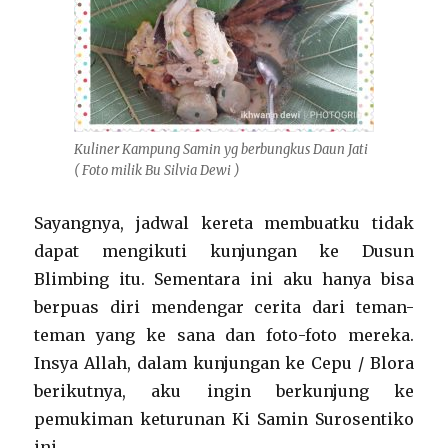
Kuliner Kampung Samin yg berbungkus Daun Jati
( Foto milik Bu Silvia Dewi )
Sayangnya, jadwal kereta membuatku tidak
dapat mengikuti kunjungan ke Dusun
Blimbing itu. Sementara ini aku hanya bisa
berpuas diri mendengar cerita dari teman-
teman yang ke sana dan foto-foto mereka.
Insya Allah, dalam kunjungan ke Cepu / Blora
berikutnya, aku ingin berkunjung ke
pemukiman keturunan Ki Samin Surosentiko
ini.