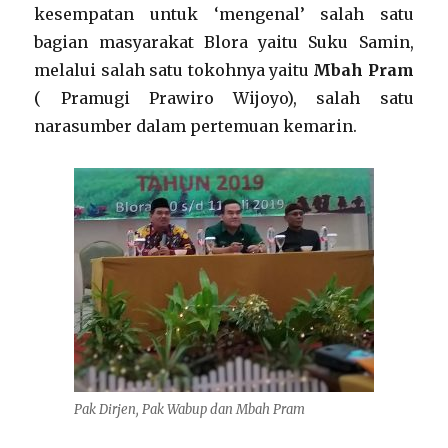
kesempatan untuk ‘mengenal’ salah satu
bagian masyarakat Blora yaitu Suku Samin,
melalui salah satu tokohnya yaitu
Mbah Pram
( Pramugi Prawiro Wijoyo), salah satu
narasumber dalam pertemuan kemarin.
Pak Dirjen, Pak Wabup dan Mbah Pram