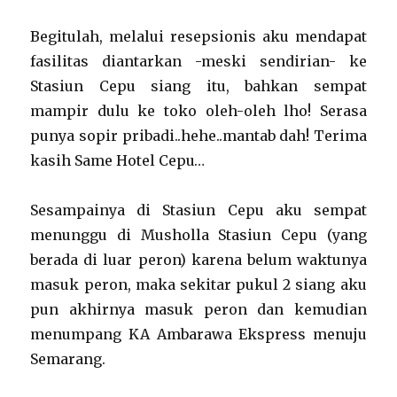
Begitulah, melalui resepsionis aku mendapat
fasilitas diantarkan -meski sendirian- ke
Stasiun Cepu siang itu, bahkan sempat
mampir dulu ke toko oleh-oleh lho! Serasa
punya sopir pribadi..hehe..mantab dah! Terima
kasih Same Hotel Cepu…
Sesampainya di Stasiun Cepu aku sempat
menunggu di Musholla Stasiun Cepu (yang
berada di luar peron) karena belum waktunya
masuk peron, maka sekitar pukul 2 siang aku
pun akhirnya masuk peron dan kemudian
menumpang KA Ambarawa Ekspress menuju
Semarang.