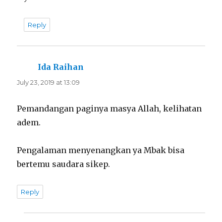
Reply
Ida Raihan
says:
July 23, 2019 at 13:09
Pemandangan paginya masya Allah, kelihatan
adem.
Pengalaman menyenangkan ya Mbak bisa
bertemu saudara sikep.
Reply