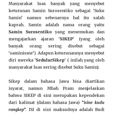
Masyarakat luas banyak yang menyebut
keturunan Samin Surosentiko sebagai ‘Suku
Samin’ namun sebenarnya hal itu salah
kaprah. Samin adalah nama orang yaitu
Samin Surosentiko
yang menemukan dan
mengajarkan ajaran ‘
SIKEP
‘ (yang oleh
banyak orang sering disebut sebagai
‘saminisme’). Adapun keturunannya menyebut
diri mereka ‘
SedulurSikep
‘ ( inilah yang oleh
masyarakat luas sering disebut Suku Samin).
Sikep dalam bahasa Jawa bisa diartikan
isyarat, namun Mbah Pram menjelaskan
bahwa SIKEP di sini merupakan kependekan
dari kalimat (dalam bahasa Jawa) “
isine kudu
rangkep
“. ISI di sini maksudnya adalah Budi