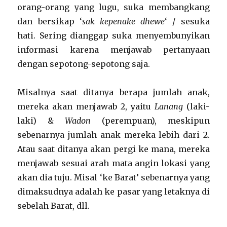
orang-orang yang lugu, suka membangkang
dan bersikap ‘
sak kepenake dhewe
‘ / sesuka
hati. Sering dianggap suka menyembunyikan
informasi karena menjawab pertanyaan
dengan sepotong-sepotong saja.
Misalnya saat ditanya berapa jumlah anak,
mereka akan menjawab 2, yaitu
Lanang
(laki-
laki) &
Wadon
(perempuan), meskipun
sebenarnya jumlah anak mereka lebih dari 2.
Atau saat ditanya akan pergi ke mana, mereka
menjawab sesuai arah mata angin lokasi yang
akan dia tuju. Misal ‘ke Barat’ sebenarnya yang
dimaksudnya adalah ke pasar yang letaknya di
sebelah Barat, dll.