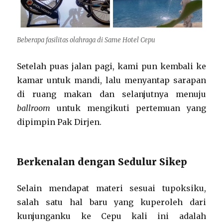
Beberapa fasilitas olahraga di Same Hotel Cepu
Setelah puas jalan pagi, kami pun kembali ke
kamar untuk mandi, lalu menyantap sarapan
di ruang makan dan selanjutnya menuju
ballroom
untuk mengikuti pertemuan yang
dipimpin Pak Dirjen.
Berkenalan dengan Sedulur Sikep
Selain mendapat materi sesuai tupoksiku,
salah satu hal baru yang kuperoleh dari
kunjunganku ke Cepu kali ini adalah