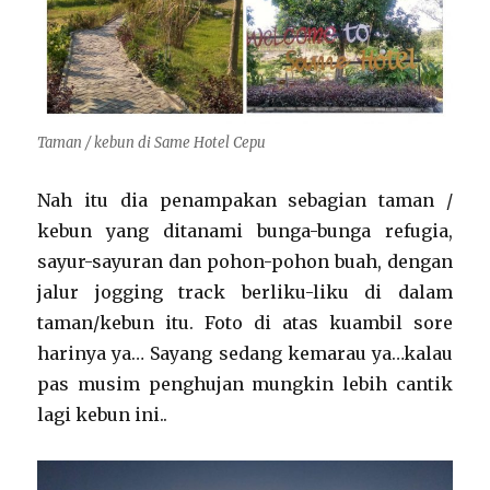
Taman / kebun di Same Hotel Cepu
Nah itu dia penampakan sebagian taman /
kebun yang ditanami bunga-bunga refugia,
sayur-sayuran dan pohon-pohon buah, dengan
jalur jogging track berliku-liku di dalam
taman/kebun itu. Foto di atas kuambil sore
harinya ya… Sayang sedang kemarau ya…kalau
pas musim penghujan mungkin lebih cantik
lagi kebun ini..