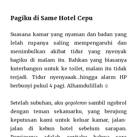
Pagiku di Same Hotel Cepu
Suasana kamar yang nyaman dan badan yang
lelah rupanya saling mempengaruhi dan
menimbulkan akibat tidur yang nyenyak
bagiku di malam itu. Bahkan yang biasanya
kuterbangun untuk ke toilet, malam itu tidak
terjadi. Tidur nyenyaaak…hingga alarm HP
berbunyi pukul 4 pagi. Alhamdulillah ☺
Setelah subuhan, aku
gegoleran
sambil ngobrol
dengan teman sekamarku, yang berujung
keputusan kami untuk keluar kamar, jalan-
jalan di kebun hotel sebelum sarapan.