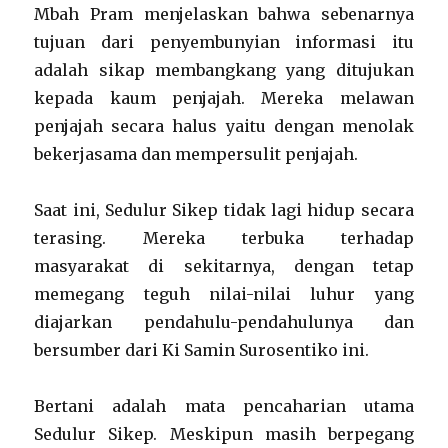
Mbah Pram menjelaskan bahwa sebenarnya
tujuan dari penyembunyian informasi itu
adalah sikap membangkang yang ditujukan
kepada kaum penjajah. Mereka melawan
penjajah secara halus yaitu dengan menolak
bekerjasama dan mempersulit penjajah.
Saat ini, Sedulur Sikep tidak lagi hidup secara
terasing. Mereka terbuka terhadap
masyarakat di sekitarnya, dengan tetap
memegang teguh nilai-nilai luhur yang
diajarkan pendahulu-pendahulunya dan
bersumber dari Ki Samin Surosentiko ini.
Bertani adalah mata pencaharian utama
Sedulur Sikep. Meskipun masih berpegang