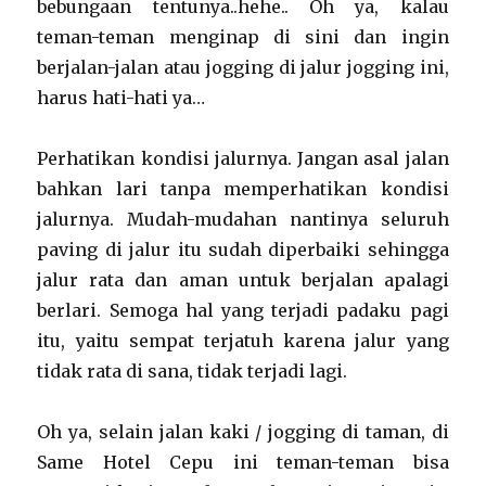
bebungaan tentunya..hehe.. Oh ya, kalau
teman-teman menginap di sini dan ingin
berjalan-jalan atau jogging di jalur jogging ini,
harus hati-hati ya…
Perhatikan kondisi jalurnya. Jangan asal jalan
bahkan lari tanpa memperhatikan kondisi
jalurnya. Mudah-mudahan nantinya seluruh
paving di jalur itu sudah diperbaiki sehingga
jalur rata dan aman untuk berjalan apalagi
berlari. Semoga hal yang terjadi padaku pagi
itu, yaitu sempat terjatuh karena jalur yang
tidak rata di sana, tidak terjadi lagi.
Oh ya, selain jalan kaki / jogging di taman, di
Same Hotel Cepu ini teman-teman bisa