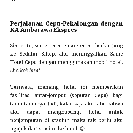
Perjalanan Cepu-Pekalongan dengan
KA Ambarawa Ekspres
Siang itu, sementara teman-teman berkunjung
ke Sedulur Sikep, aku meninggalkan Same
Hotel Cepu dengan menggunakan mobil hotel.
Lho..kok bisa?
Ternyata, memang hotel ini memberikan
fasilitas antar-jemput (seputar Cepu) bagi
tamu-tamunya. Jadi, kalau saja aku tahu bahwa
aku dapat menghubungi hotel untuk
penjemputan di stasiun maka tak perlu aku
ngojek dari stasiun ke hotel! 😊