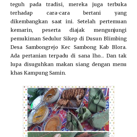
teguh pada tradisi, mereka juga terbuka
terhadap cara-cara bertani yang
dikembangkan saat ini. Setelah pertemuan
kemarin, peserta diajak mengunjungi
pemukiman Sedulur Sikep di Dusun Blimbing
Desa Sambongrejo Kec Sambong Kab Blora.
Ada pertanian terpadu di sana lho… Dan tak
lupa disuguhkan makan siang dengan menu
khas Kampung Samin.