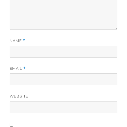
NAME
*
EMAIL
*
WEBSITE