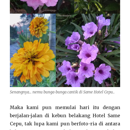
Senangnya… nemu bunga-bunga cantik di Same Hotel Cepu..
Maka kami pun memulai hari itu dengan
berjalan-jalan di kebun belakang Hotel Same
Cepu, tak lupa kami pun berfoto-ria di antara