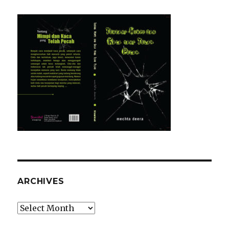
ARCHIVES
Archives