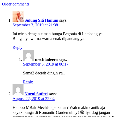
Older comments
Sulung Siti Hanum
says:
September 3, 2019 at 21:38
Ini mirip dengan taman bunga Begonia di Lembang ya.
Bunganya warna-warna enak dipandang ya.
Reply
mechtadeera
says:
September 5, 2019 at 06:17
Sama2 daerah dingin ya..
Reply
Nurul Sufitri
says:
August 22, 2019 at 22:04
Halooo MBak Mechta apa kabar? Wah makin cantik aja
kayak bunga di Romantic Garden uhuy! 😀 Iya dog jangan