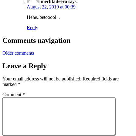
mechtadeera
says:
August 22, 2019 at 00:39
Hehe..betooool ..
Reply
Comments navigation
Older comments
Leave a Reply
Your email address will not be published.
Required fields are
marked
*
Comment
*