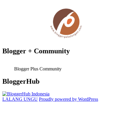
Blogger + Community
Blogger Plus Community
BloggerHub
LALANG UNGU
Proudly powered by WordPress