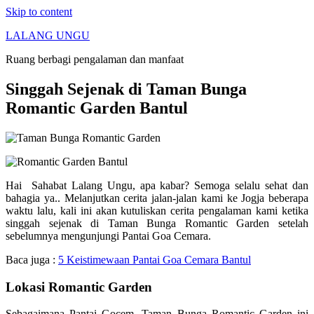
Skip to content
LALANG UNGU
Ruang berbagi pengalaman dan manfaat
Singgah Sejenak di Taman Bunga
Romantic Garden Bantul
Hai Sahabat Lalang Ungu, apa kabar? Semoga selalu sehat dan
bahagia ya.. Melanjutkan cerita jalan-jalan kami ke Jogja beberapa
waktu lalu, kali ini akan kutuliskan cerita pengalaman kami ketika
singgah sejenak di Taman Bunga Romantic Garden setelah
sebelumnya mengunjungi Pantai Goa Cemara.
Baca juga :
5 Keistimewaan Pantai Goa Cemara Bantul
Lokasi Romantic Garden
Sebagaimana Pantai Gocem, Taman Bunga Romantic Garden ini