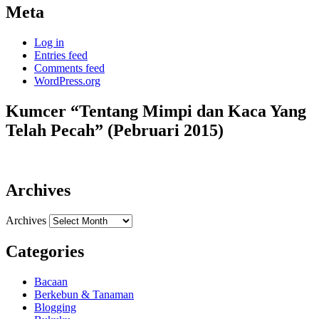
Meta
Log in
Entries feed
Comments feed
WordPress.org
Kumcer “Tentang Mimpi dan Kaca Yang
Telah Pecah” (Pebruari 2015)
Archives
Archives
Categories
Bacaan
Berkebun & Tanaman
Blogging