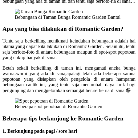
bebungaan yang ada di taman ini dan tentu saja berfoto-ria di sana…
Bebungaan di Taman Bunga Romantic Garden Bantul
Apa yang bisa dilakukan di Romantic Garden?
Tentu saja berkeliling menikmati keindahan bebungaan adalah hal
utama yang dapat kita lakukan di Romantic Garden. Selain itu, tentu
saja berfoto-foto di antara bebungaan maupun di spot-spot pepotoan
yang cukup banyak di sana.
Betah sekali berkeliling di taman ini, mengamati aneka bunga
warna-warni yang ada di sana,apalagi telah ada beberapa sarana
pepotoan yang disiapkan oleh pengelola di antara hamparan
bebungaan cantik ini, yang tentu saja menambah daya tarik bagi
pengunjung dan menggelorakan semangat ber-selfie ria di sana 😃
Beberapa spot pepotoan di Romantic Garden
Beberapa tips berkunjung ke Romantic Garden
1. Berkunjung pada pagi / sore hari