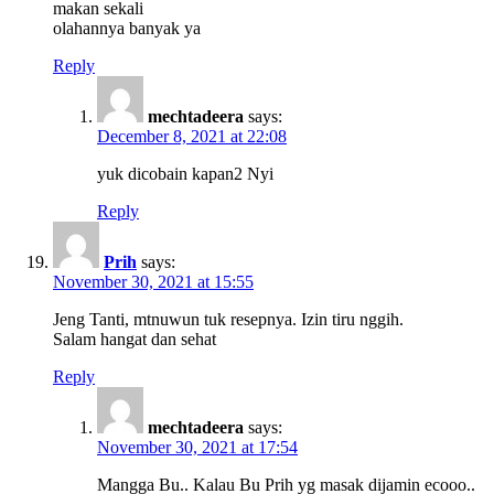
makan sekali
olahannya banyak ya
Reply
mechtadeera
says:
December 8, 2021 at 22:08
yuk dicobain kapan2 Nyi
Reply
Prih
says:
November 30, 2021 at 15:55
Jeng Tanti, mtnuwun tuk resepnya. Izin tiru nggih.
Salam hangat dan sehat
Reply
mechtadeera
says:
November 30, 2021 at 17:54
Mangga Bu.. Kalau Bu Prih yg masak dijamin ecooo..