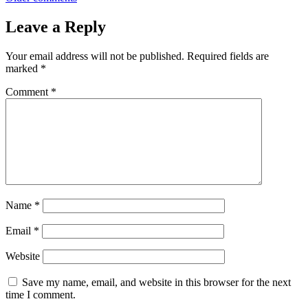
Leave a Reply
Your email address will not be published.
Required fields are
marked
*
Comment
*
Name
*
Email
*
Website
Save my name, email, and website in this browser for the next
time I comment.