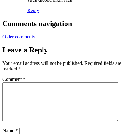
Reply
Comments navigation
Older comments
Leave a Reply
Your email address will not be published.
Required fields are
marked
*
Comment
*
Name
*