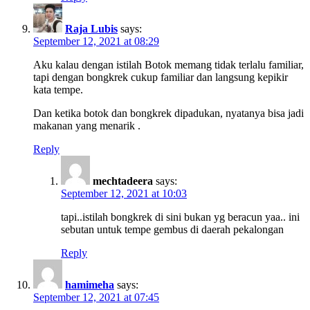
Raja Lubis
says:
September 12, 2021 at 08:29
Aku kalau dengan istilah Botok memang tidak terlalu familiar,
tapi dengan bongkrek cukup familiar dan langsung kepikir
kata tempe.
Dan ketika botok dan bongkrek dipadukan, nyatanya bisa jadi
makanan yang menarik .
Reply
mechtadeera
says:
September 12, 2021 at 10:03
tapi..istilah bongkrek di sini bukan yg beracun yaa.. ini
sebutan untuk tempe gembus di daerah pekalongan
Reply
hamimeha
says:
September 12, 2021 at 07:45