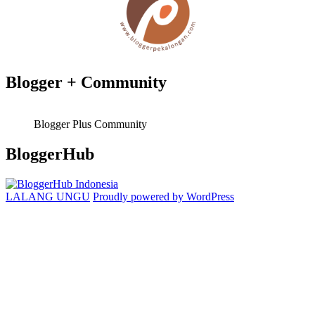
Blogger + Community
Blogger Plus Community
BloggerHub
LALANG UNGU
Proudly powered by WordPress