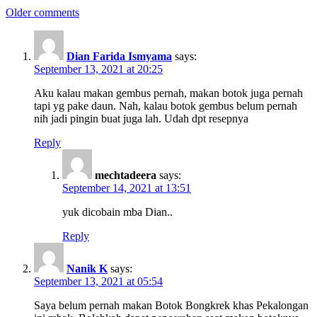
Older comments
Dian Farida Ismyama
says:
September 13, 2021 at 20:25
Aku kalau makan gembus pernah, makan botok juga pernah
tapi yg pake daun. Nah, kalau botok gembus belum pernah
nih jadi pingin buat juga lah. Udah dpt resepnya
Reply
mechtadeera
says:
September 14, 2021 at 13:51
yuk dicobain mba Dian..
Reply
Nanik K
says:
September 13, 2021 at 05:54
Saya belum pernah makan Botok Bongkrek khas Pekalongan