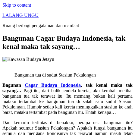
Skip to content
LALANG UNGU
Ruang berbagi pengalaman dan manfaat
Bangunan Cagar Budaya Indonesia, tak
kenal maka tak sayang…
Bangunan tua di sudut Stasiun Pekalongan
Bagunan
Cagar Budaya Indonesia
, tak kenal maka tak
sayang…
Pagi itu, dari balik jendela kereta, aku kembali melihat
bangunan tua tak terawat itu. Itu memang bukan kali pertama
mataku tertambat ke bangunan tua di salah satu sudut Stasiun
Pekalongan. Hampir setiap kali kereta meninggalkan stasiun ke arah
barat, mataku tertambat pada bangunan itu. Entah kenapa…
Dan kemarin terlintas di benakku, berapa usia bangunan itu?
Apakah seumur Stasiun Pekalongan? Apakah fungsi bangunan itu
semula dan mengapa kondisinya tak terawat namun masih tetap