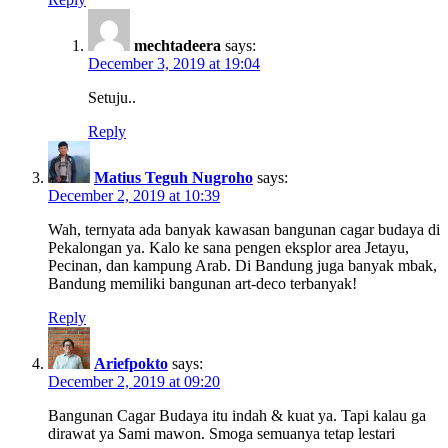
mechtadeera
says:
December 3, 2019 at 19:04
Setuju..
Reply
Matius Teguh Nugroho
says:
December 2, 2019 at 10:39
Wah, ternyata ada banyak kawasan bangunan cagar budaya di
Pekalongan ya. Kalo ke sana pengen eksplor area Jetayu,
Pecinan, dan kampung Arab. Di Bandung juga banyak mbak,
Bandung memiliki bangunan art-deco terbanyak!
Reply
Ariefpokto
says:
December 2, 2019 at 09:20
Bangunan Cagar Budaya itu indah & kuat ya. Tapi kalau ga
dirawat ya Sami mawon. Smoga semuanya tetap lestari