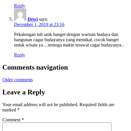
Reply
Dewi
says:
December 1, 2019 at 23:16
Pekalongan tuh unik banget dengan warisan budaya dan
bangunan cagar budayanya yang memikat, cocok banget
untuk wisata ya…semoga makin terawat cagar budayanya..
Reply
Comments navigation
Older comments
Leave a Reply
Your email address will not be published.
Required fields are
marked
*
Comment
*