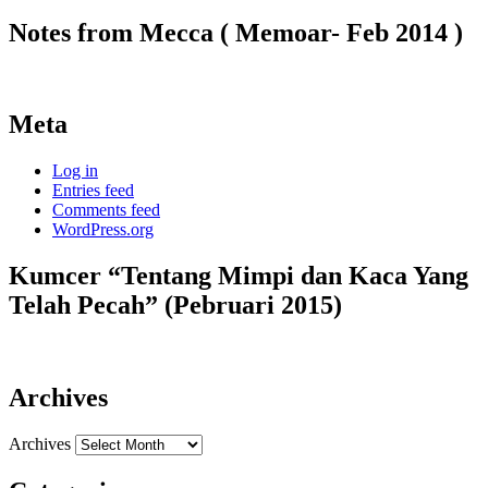
Notes from Mecca ( Memoar- Feb 2014 )
Meta
Log in
Entries feed
Comments feed
WordPress.org
Kumcer “Tentang Mimpi dan Kaca Yang
Telah Pecah” (Pebruari 2015)
Archives
Archives